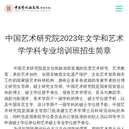
中国艺术研究院2023年文学和艺术
学学科专业培训班招生简章
中国艺术研究院是文化和旅游部直属的负责艺术研究、艺术教
育，承担艺术创作、全国非物质文化遗产保护、文化艺术智库相关
工作的国家级艺术科研机构，拥有众多卓有成就的专家学者担任博
士研究生导师、硕士研究生导师。中国艺术研究院是国务院首批公
布的博士、硕士学位授予单位，现有艺术学理论、音乐与舞蹈学、
戏剧与影视学、美术学四个一级学科的博士、硕士学位授予权，以
及中国语言文学、设计学两个一级学科的硕士学位授予权。中国艺
术研究院是国家主管部门批准建立艺术学博士后科研流动站的单
位，同时也是国务院学位委员会办公室批准的在职人员以同等学力
申请硕士学位单位和艺术硕士专业学位授予单位。
为适应我国建设社会主义文化强国的需要，帮助艺术类从业人