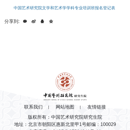
中国艺术研究院文学和艺术学学科专业培训班报名登记表
分享到:
联系我们
网站地图
友情链接
版权所有：中国艺术研究院研究生院
地址：北京市朝阳区惠新北里甲1号
邮编：100029