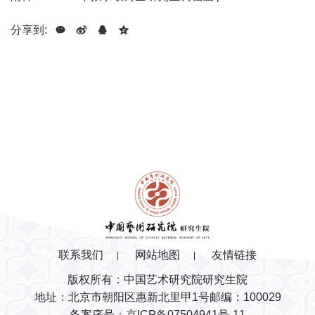
分享到:
联系我们
网站地图
友情链接
版权所有：中国艺术研究院研究生院
地址：北京市朝阳区惠新北里甲1号
邮编：100029
备案序号：京ICP备07504941号-11