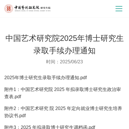
中国艺术研究院2025年博士研究生
录取手续办理通知
时间：2025/06/23
2025年博士研究生录取手续办理通知.pdf
附件1：中国艺术研究院 2025 年拟录取博士研究生政治审
查表.pdf
附件2：中国艺术研究 院 2025 年定向就业博士研究生培养
协议书.pdf
附件3：2025 年拟录取博士研究生调档函.pdf