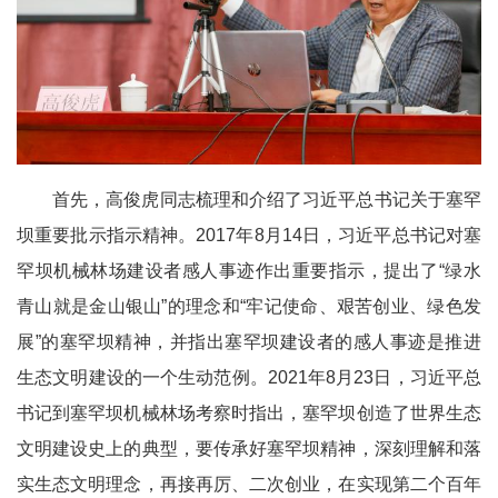
首先，高俊虎同志梳理和介绍了习近平总书记关于塞罕
坝重要批示指示精神。2017年8月14日，习近平总书记对塞
罕坝机械林场建设者感人事迹作出重要指示，提出了“绿水
青山就是金山银山”的理念和“牢记使命、艰苦创业、绿色发
展”的塞罕坝精神，并指出塞罕坝建设者的感人事迹是推进
生态文明建设的一个生动范例。2021年8月23日，习近平总
书记到塞罕坝机械林场考察时指出，塞罕坝创造了世界生态
文明建设史上的典型，要传承好塞罕坝精神，深刻理解和落
实生态文明理念，再接再厉、二次创业，在实现第二个百年