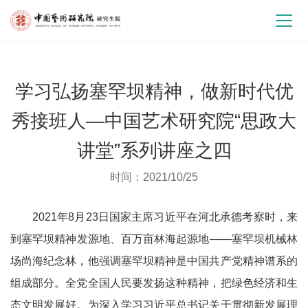
学习弘扬塞罕坝精神，做新时代优
秀接班人—中国艺术研究院“思政大
讲堂”系列讲座之四
时间：2021/10/25
2021年8月23日国家主席习近平在河北承德考察时，来
到塞罕坝精神发源地、百万亩林海起源地——塞罕坝机械林
场尚海纪念林，他强调塞罕坝精神是中国共产党精神谱系的
组成部分。全党全国人民要发扬这种精神，把绿色经济和生
态文明发展好。为深入学习习近平总书记关于贯彻新发展理