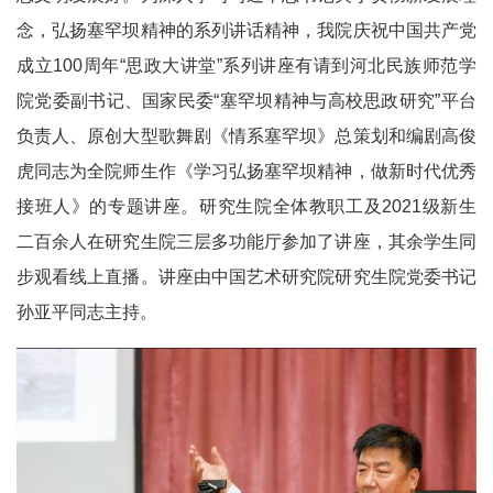
念，弘扬塞罕坝精神的系列讲话精神，我院庆祝中国共产党
成立100周年“思政大讲堂”系列讲座有请到河北民族师范学
院党委副书记、国家民委“塞罕坝精神与高校思政研究”平台
负责人、原创大型歌舞剧《情系塞罕坝》总策划和编剧高俊
虎同志为全院师生作《学习弘扬塞罕坝精神，做新时代优秀
接班人》的专题讲座。研究生院全体教职工及2021级新生
二百余人在研究生院三层多功能厅参加了讲座，其余学生同
步观看线上直播。讲座由中国艺术研究院研究生院党委书记
孙亚平同志主持。