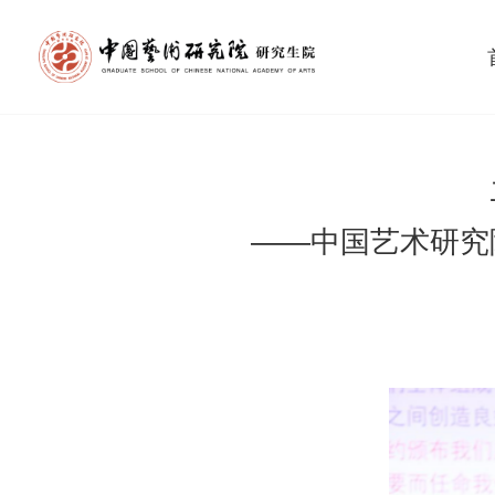
——中国艺术研究