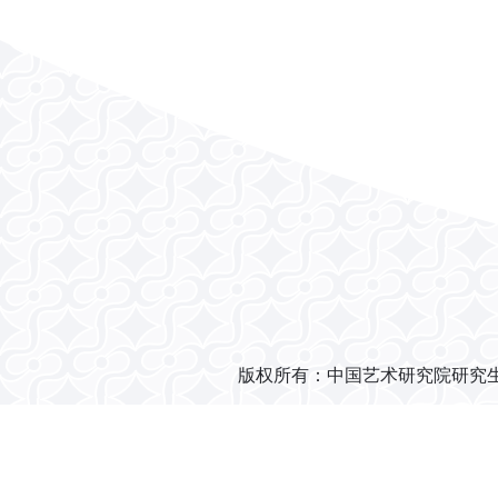
版权所有：中国艺术研究院研究