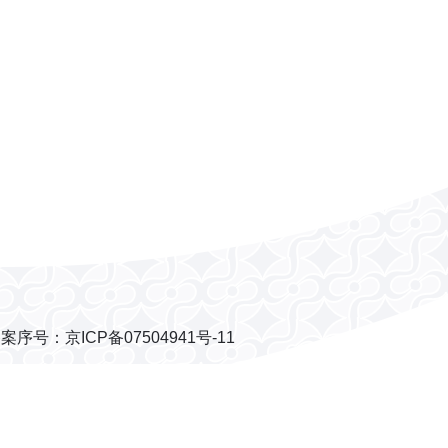
案序号：京ICP备07504941号-11