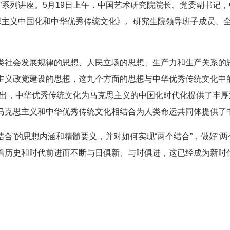
”系列讲座。5月19日上午，中国艺术研究院院长、党委副书记
克思主义中国化和中华优秀传统文化》。研究生院领导班子成员、
类社会发展规律的思想、人民立场的思想、生产力和生产关系的
主义政党建设的思想，这九个方面的思想与中华优秀传统文化中
提出，中华优秀传统文化为马克思主义的中国化时代化提供了丰
马克思主义和中华优秀传统文化相结合为人类命运共同体提供了
结合”的思想内涵和精髓要义，并对如何实现“两个结合”，做好“
着历史和时代前进而不断与日俱新、与时俱进，这已经成为新时