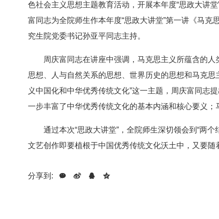
色社会主义思想主题教育活动，开展本年度“思政大讲堂
富同志为全院师生作本年度“思政大讲堂”第一讲《马
究生院党委书记孙亚平同志主持。
周庆富同志在讲座中强调，马克思主义所蕴含的人
思想、人与自然关系的思想、世界历史的思想和马克思
义中国化和中华优秀传统文化”这一主题，周庆富同志
一步丰富了中华优秀传统文化的基本内涵和核心要义；
通过本次“思政大讲堂”，全院师生深切领会到“两个
文艺创作即要植根于中国优秀传统文化沃土中，又要随
分享到: