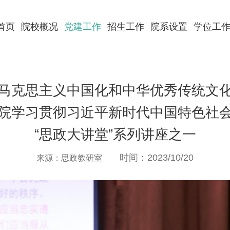
首页
院校概况
党建工作
招生工作
院系设置
学位工
马克思主义中国化和中华优秀传统文
院学习贯彻习近平新时代中国特色社
“思政大讲堂”系列讲座之一
时间：2023/10/20
来源：思政教研室