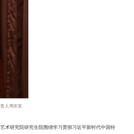
负责人周庆富
中国艺术研究院研究生院围绕学习贯彻习近平新时代中国特