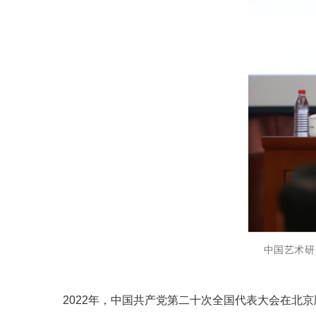
中国艺术研
2022年，中国共产党第二十次全国代表大会在北