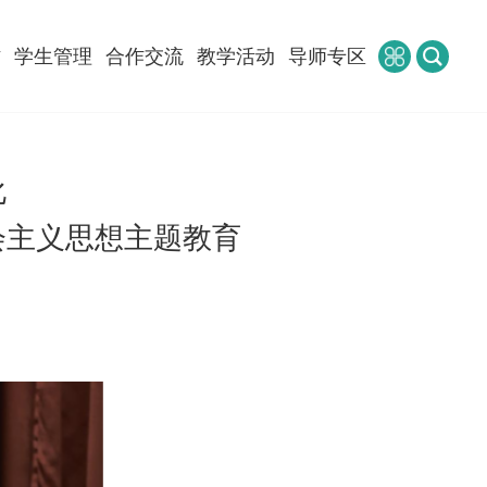
作
学生管理
合作交流
教学活动
导师专区
化
会主义思想主题教育