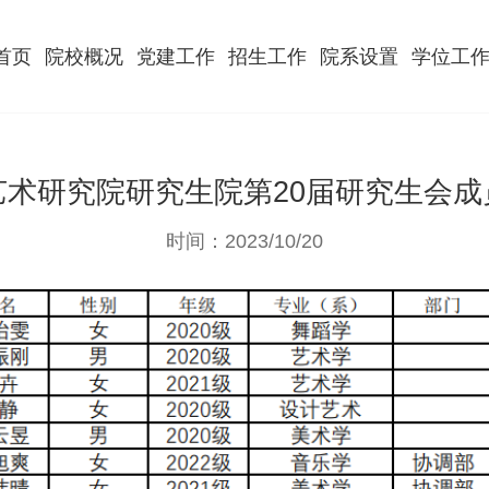
首页
院校概况
党建工作
招生工作
院系设置
学位工
艺术研究院研究生院第20届研究生会成
时间：2023/10/20