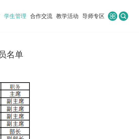
作
学生管理
合作交流
教学活动
导师专区
员名单