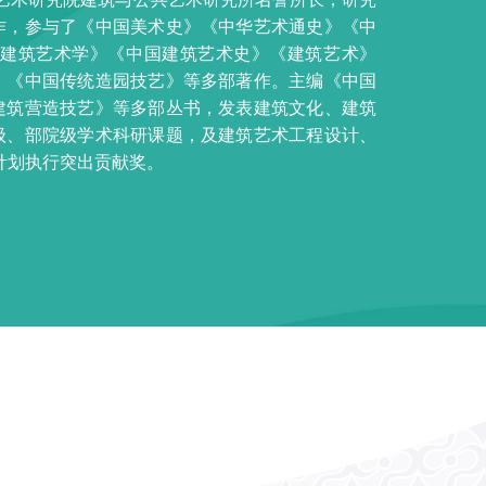
作，参与了《中国美术史》《中华艺术通史》《中
建筑艺术学》《中国建筑艺术史》《建筑艺术》
》《中国传统造园技艺》等多部著作。主编《中国
建筑营造技艺》等多部丛书，发表建筑文化、建筑
级、部院级学术科研课题，及建筑艺术工程设计、
技计划执行突出贡献奖。