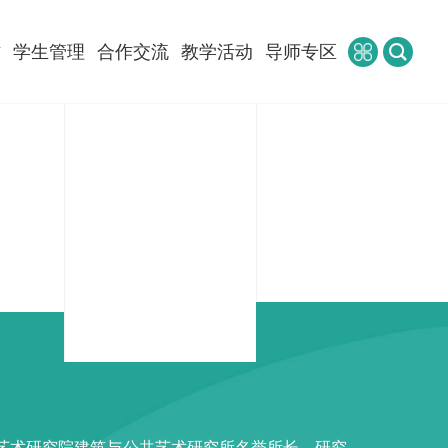
作
学生管理
合作交流
教学活动
导师专区
中国艺术研究院建筑与公共艺术研究所名誉所长，研究