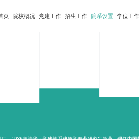
首页
院校概况
党建工作
招生工作
院系设置
学位工
10月生。1986年清华大学建筑系建筑学专业研究生毕业，现任