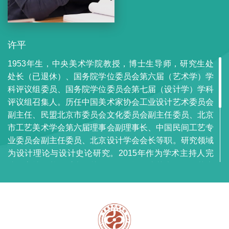
许平
1953年生，中央美术学院教授，博士生导师，研究生处
处长（已退休）、国务院学位委员会第六届（艺术学）学
科评议组委员、国务院学位委员会第七届（设计学）学科
评议组召集人。历任中国美术家协会工业设计艺术委员会
副主任、民盟北京市委员会文化委员会副主任委员、北京
市工艺美术学会第六届理事会副理事长、中国民间工艺专
业委员会副主任委员、北京设计学会会长等职。研究领域
为设计理论与设计史论研究。2015年作为学术主持人完
成国家社科基金重大攻关项目《民族传统艺术在现代艺术
设计中的应用研究》（2010—2015）、2020年作为首席
专家中标国家社会基金艺术学重大项目《“一带一路”背景
下的国家设计政策研究》（2020—2023）。近年来出版
著作有《青山见我》（2009）、《视野与边界》