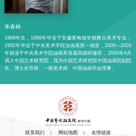
朱春林
1968年生，1988年毕业于安徽黄梅戏学校舞台美术专业，
1992年毕业于中央美术学院油画系第一画室，2000—2003
年就读于中央美术学院油画系首届高级研修班， 2005年4月
调入中国艺术研究院，现为中国艺术研究院中国油画院副院
长、博士生导师、一级美术师、中国油画学会理事。
联系我们
网站地图
友情链接