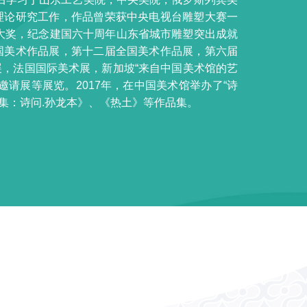
理论研究工作，作品曾荣获中央电视台雕塑大赛一
设大奖，纪念建国六十周年山东省城市雕塑突出成就
国美术作品展，第十二届全国美术作品展，第六届
，法国国际美术展，新加坡“来自中国美术馆的艺
请展等展览。2017年，在中国美术馆举办了“诗
品集：诗问.孙龙本》、《热土》等作品集。