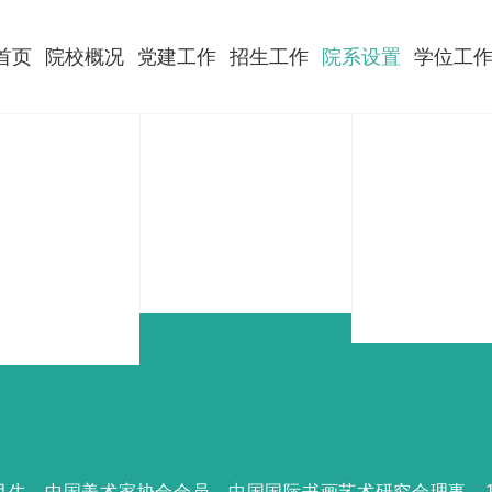
首页
院校概况
党建工作
招生工作
院系设置
学位工
12月生。中国美术家协会会员，中国国际书画艺术研究会理事。