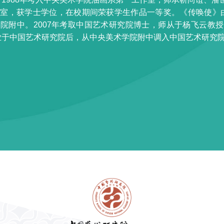
室，获学士学位，在校期间荣获学生作品一等奖。《传唤使》由中央
院附中。2007年考取中国艺术研究院博士，师从于杨飞云教授
毕业于中国艺术研究院后，从中央美术学院附中调入中国艺术研究