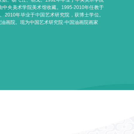
美术学院美术馆收藏。1995-2010年任教于
。2010年毕业于中国艺术研究院，获博士学位。
院油画院。现为中国艺术研究院·中国油画院画家