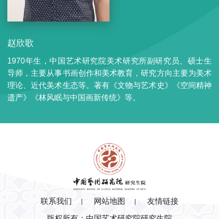
赵欣歌
1970年生，中国艺术研究院美术研究所副研究员、硕士生
导师，主要从事书画创作和美术教育，研究方向主要为美术
理论、近代美术生态等。著有《文物与艺术史》《空间精神
遗产》《林风眠与中国画新传统》等。
联系我们
网站地图
友情链接
版权所有：中国艺术研究院研究生院